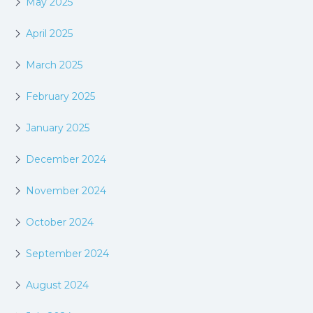
May 2025
April 2025
March 2025
February 2025
January 2025
December 2024
November 2024
October 2024
September 2024
August 2024