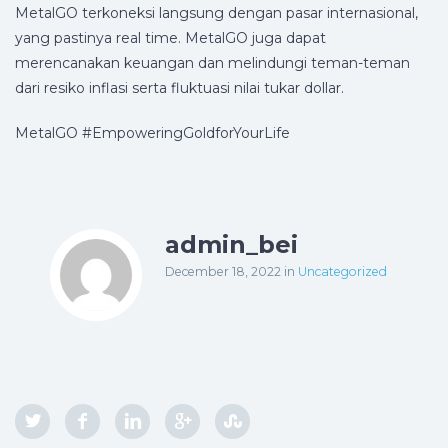
MetalGO terkoneksi langsung dengan pasar internasional,
yang pastinya real time. MetalGO juga dapat
merencanakan keuangan dan melindungi teman-teman
dari resiko inflasi serta fluktuasi nilai tukar dollar.
MetalGO #EmpoweringGoldforYourLife
admin_bei
December 18, 2022
in
Uncategorized