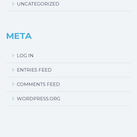
UNCATEGORIZED
META
LOG IN
ENTRIES FEED
COMMENTS FEED
WORDPRESS.ORG