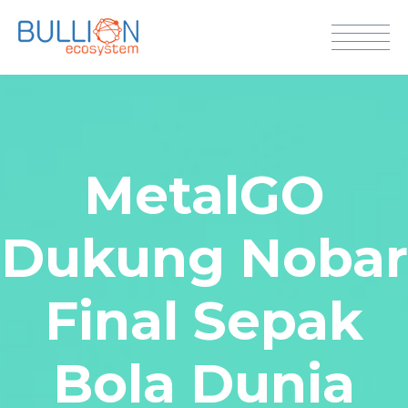
MetalGO
Dukung Nobar
Final Sepak
Bola Dunia