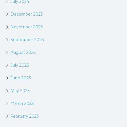
July 2024
December 2023
November 2023
September 2023
August 2023
July 2023
June 2023
May 2023
March 2023
February 2023