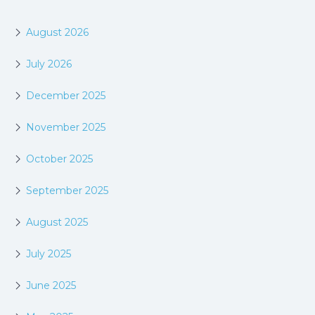
August 2026
July 2026
December 2025
November 2025
October 2025
September 2025
August 2025
July 2025
June 2025