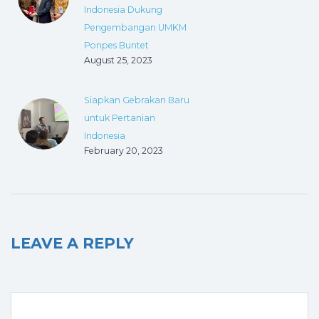
Indonesia Dukung
Pengembangan UMKM
Ponpes Buntet
August 25, 2023
Siapkan Gebrakan Baru
untuk Pertanian
Indonesia
February 20, 2023
LEAVE A REPLY