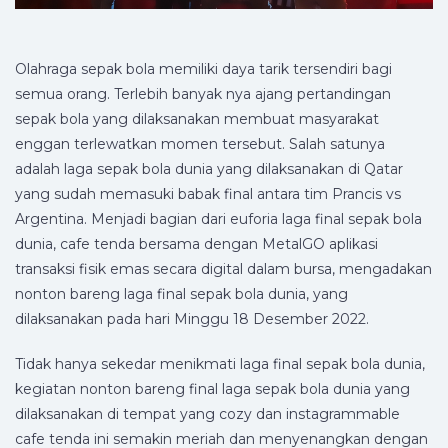
Olahraga sepak bola memiliki daya tarik tersendiri bagi
semua orang. Terlebih banyak nya ajang pertandingan
sepak bola yang dilaksanakan membuat masyarakat
enggan terlewatkan momen tersebut. Salah satunya
adalah laga sepak bola dunia yang dilaksanakan di Qatar
yang sudah memasuki babak final antara tim Prancis vs
Argentina. Menjadi bagian dari euforia laga final sepak bola
dunia, cafe tenda bersama dengan MetalGO aplikasi
transaksi fisik emas secara digital dalam bursa, mengadakan
nonton bareng laga final sepak bola dunia, yang
dilaksanakan pada hari Minggu 18 Desember 2022.
Tidak hanya sekedar menikmati laga final sepak bola dunia,
kegiatan nonton bareng final laga sepak bola dunia yang
dilaksanakan di tempat yang cozy dan instagrammable
cafe tenda ini semakin meriah dan menyenangkan dengan