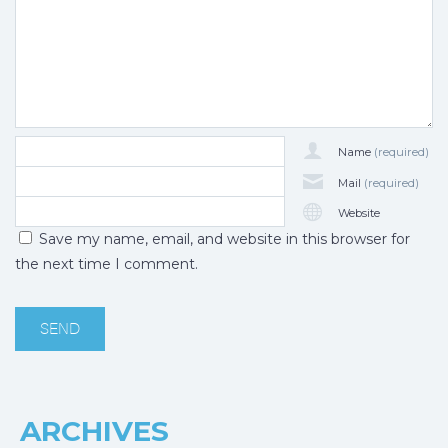
Name
(required)
Mail
(required)
Website
Save my name, email, and website in this browser for
the next time I comment.
ARCHIVES