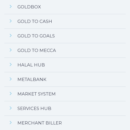
GOLDBOX
GOLD TO CASH
GOLD TO GOALS
GOLD TO MECCA
HALAL HUB
METALBANK
MARKET SYSTEM
SERVICES HUB
MERCHANT BILLER