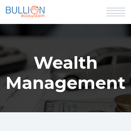
Wealth
Management