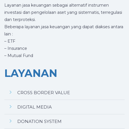
Layanan jasa keuangan sebagai alternatif instrumen
investasi dan pengelolaan aset yang sistematis, terregulasi
dan terproteksi.
Beberapa layanan jasa keuangan yang dapat diakses antara
lain :
– ETF
– Insurance
– Mutual Fund
LAYANAN
CROSS BORDER VALUE
DIGITAL MEDIA
DONATION SYSTEM