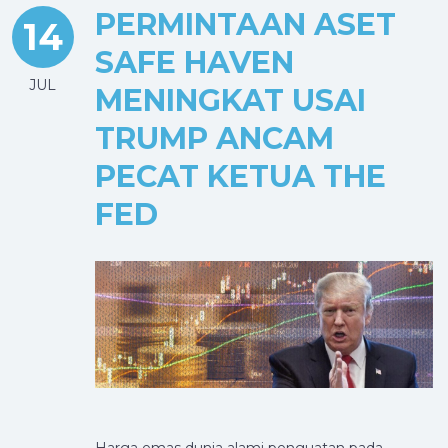
PERMINTAAN ASET
14
SAFE HAVEN
JUL
MENINGKAT USAI
TRUMP ANCAM
PECAT KETUA THE
FED