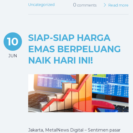
0
Uncategorized
comments
Read more
SIAP-SIAP HARGA
10
EMAS BERPELUANG
JUN
NAIK HARI INI!
Jakarta, MetalNews Digital – Sentimen pasar